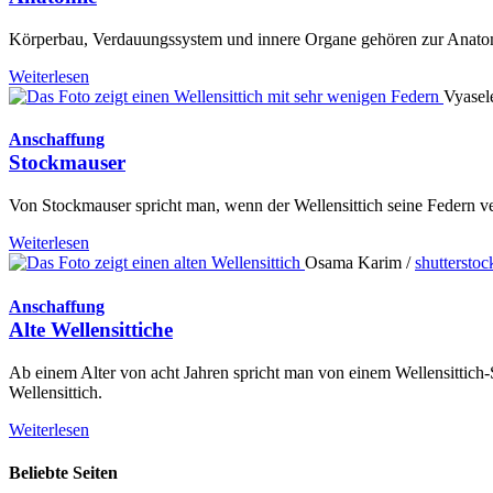
Körperbau, Verdauungssystem und innere Organe gehören zur Anatomie 
Weiterlesen
Vyasel
Anschaffung
Stockmauser
Von Stockmauser spricht man, wenn der Wellensittich seine Federn verl
Weiterlesen
Osama Karim /
shuttersto
Anschaffung
Alte Wellensittiche
Ab einem Alter von acht Jahren spricht man von einem Wellensittich-S
Wellensittich.
Weiterlesen
Beliebte Seiten