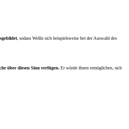
sgebildet
, sodass Wellis sich beispielsweise bei der Auswahl des
iche über diesen Sinn verfügen.
Er würde ihnen ermöglichen, sich