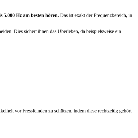
is 5.000 Hz am besten hören.
Das ist exakt der Frequenzbereich, in
eiden. Dies sichert ihnen das Überleben, da beispielsweise ein
elheit vor Fressfeinden zu schützen, indem diese rechtzeitig gehört