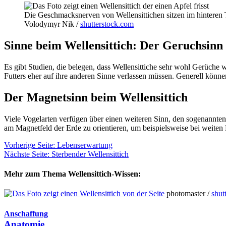
Die Geschmacksnerven von Wellensittichen sitzen im hinteren 
Volodymyr Nik /
shutterstock.com
Sinne beim Wellensittich: Der Geruchsinn
Es gibt Studien, die belegen, dass Wellensittiche sehr wohl Gerüch
Futters eher auf ihre anderen Sinne verlassen müssen. Generell könn
Der Magnetsinn beim Wellensittich
Viele Vogelarten verfügen über einen weiteren Sinn, den sogenannten
am Magnetfeld der Erde zu orientieren, um beispielsweise bei weiten 
Vorherige Seite: Lebenserwartung
Nächste Seite: Sterbender Wellensittich
Mehr zum Thema Wellensittich-Wissen:
photomaster /
shut
Anschaffung
Anatomie