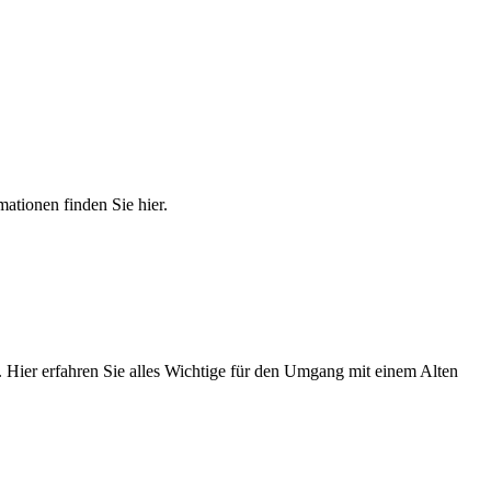
mationen finden Sie hier.
. Hier erfahren Sie alles Wichtige für den Umgang mit einem Alten