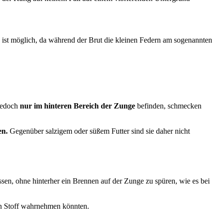
 ist möglich, da während der Brut die kleinen Federn am sogenannten
jedoch
nur im hinteren Bereich der Zunge
befinden, schmecken
en.
Gegenüber salzigem oder süßem Futter sind sie daher nicht
en, ohne hinterher ein Brennen auf der Zunge zu spüren, wie es bei
sen Stoff wahrnehmen könnten.