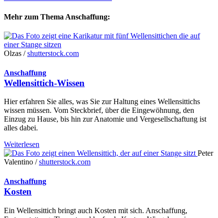
Mehr zum Thema Anschaffung:
Olzas /
shutterstock.com
Anschaffung
Wellensittich-Wissen
Hier erfahren Sie alles, was Sie zur Haltung eines Wellensittichs
wissen müssen. Vom Steckbrief, über die Eingewöhnung, den
Einzug zu Hause, bis hin zur Anatomie und Vergesellschaftung ist
alles dabei.
Weiterlesen
Peter
Valentino /
shutterstock.com
Anschaffung
Kosten
Ein Wellensittich bringt auch Kosten mit sich. Anschaffung,