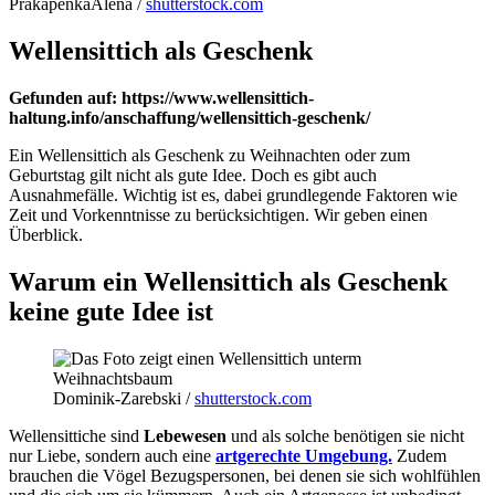
PrakapenkaAlena /
shutterstock.com
Wellensittich als Geschenk
Gefunden auf: https://www.wellensittich-
haltung.info/anschaffung/wellensittich-geschenk/
Ein Wellensittich als Geschenk zu Weihnachten oder zum
Geburtstag gilt nicht als gute Idee. Doch es gibt auch
Ausnahmefälle. Wichtig ist es, dabei grundlegende Faktoren wie
Zeit und Vorkenntnisse zu berücksichtigen. Wir geben einen
Überblick.
Warum ein Wellensittich als Geschenk
keine gute Idee ist
Dominik-Zarebski /
shutterstock.com
Wellensittiche sind
Lebewesen
und als solche benötigen sie nicht
nur Liebe, sondern auch eine
artgerechte Umgebung.
Zudem
brauchen die Vögel Bezugspersonen, bei denen sie sich wohlfühlen