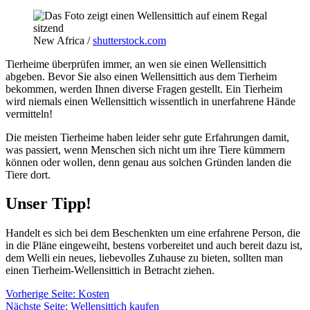
New Africa /
shutterstock.com
Tierheime überprüfen immer, an wen sie einen Wellensittich
abgeben. Bevor Sie also einen Wellensittich aus dem Tierheim
bekommen, werden Ihnen diverse Fragen gestellt. Ein Tierheim
wird niemals einen Wellensittich wissentlich in unerfahrene Hände
vermitteln!
Die meisten Tierheime haben leider sehr gute Erfahrungen damit,
was passiert, wenn Menschen sich nicht um ihre Tiere kümmern
können oder wollen, denn genau aus solchen Gründen landen die
Tiere dort.
Unser Tipp!
Handelt es sich bei dem Beschenkten um eine erfahrene Person, die
in die Pläne eingeweiht, bestens vorbereitet und auch bereit dazu ist,
dem Welli ein neues, liebevolles Zuhause zu bieten, sollten man
einen Tierheim-Wellensittich in Betracht ziehen.
Vorherige Seite: Kosten
Nächste Seite: Wellensittich kaufen