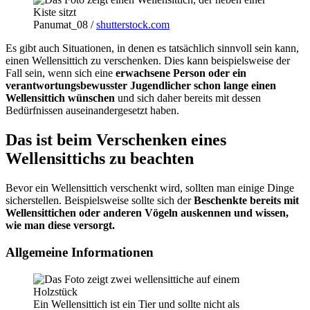
Panumat_08 /
shutterstock.com
Es gibt auch Situationen, in denen es tatsächlich sinnvoll sein kann,
einen Wellensittich zu verschenken. Dies kann beispielsweise der
Fall sein, wenn sich eine
erwachsene Person oder ein
verantwortungsbewusster Jugendlicher schon lange einen
Wellensittich wünschen
und sich daher bereits mit dessen
Bedürfnissen auseinandergesetzt haben.
Das ist beim Verschenken eines
Wellensittichs zu beachten
Bevor ein Wellensittich verschenkt wird, sollten man einige Dinge
sicherstellen. Beispielsweise sollte sich der
Beschenkte bereits mit
Wellensittichen oder anderen Vögeln auskennen und wissen,
wie man diese versorgt.
Allgemeine Informationen
Ein Wellensittich ist ein Tier und sollte nicht als