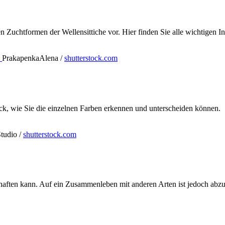
n Zuchtformen der Wellensittiche vor. Hier finden Sie alle wichtigen 
PrakapenkaAlena /
shutterstock.com
ick, wie Sie die einzelnen Farben erkennen und unterscheiden können.
tudio /
shutterstock.com
schaften kann. Auf ein Zusammenleben mit anderen Arten ist jedoch abz