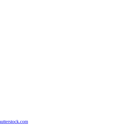
hutterstock.com