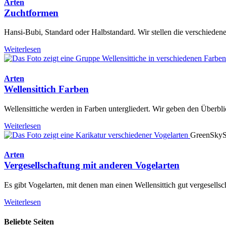
Arten
Zuchtformen
Hansi-Bubi, Standard oder Halbstandard. Wir stellen die verschiedene
Weiterlesen
Arten
Wellensittich Farben
Wellensittiche werden in Farben untergliedert. Wir geben den Überbl
Weiterlesen
GreenSkyS
Arten
Vergesellschaftung mit anderen Vogelarten
Es gibt Vogelarten, mit denen man einen Wellensittich gut vergesell
Weiterlesen
Beliebte Seiten