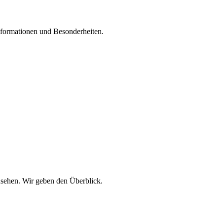
Informationen und Besonderheiten.
usehen. Wir geben den Überblick.