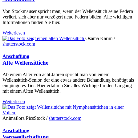
Von Stockmauser spricht man, wenn der Wellensittich seine Federn
verliert, sich aber nur verzögert neue Federn bilden. Alle wichtigen
Informationen finden Sie hier.
Weiterlesen
Osama Karim /
shutterstock.com
Anschaffung
Alte Wellensittiche
Ab einem Alter von acht Jahren spricht man von einem
Wellensittich-Senior, der eine etwas andere Behandlung benötigt als
ein jüngeres Tier. Hier erfahren Sie alles Wichtige für den Umgang
mit einem Alten Wellensittich.
Weiterlesen
Animaflora PicsStock /
shutterstock.com
Anschaffung
Vergesellschaftung