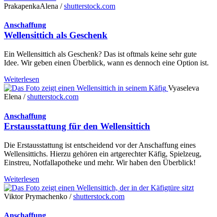
PrakapenkaAlena /
shutterstock.com
Anschaffung
Wellensittich als Geschenk
Ein Wellensittich als Geschenk? Das ist oftmals keine sehr gute
Idee. Wir geben einen Überblick, wann es dennoch eine Option ist.
Weiterlesen
Vyaseleva
Elena /
shutterstock.com
Anschaffung
Erstausstattung für den Wellensittich
Die Erstausstattung ist entscheidend vor der Anschaffung eines
Wellensittichs. Hierzu gehören ein artgerechter Käfig, Spielzeug,
Einstreu, Notfallapotheke und mehr. Wir haben den Überblick!
Weiterlesen
Viktor Prymachenko /
shutterstock.com
Anschaffung