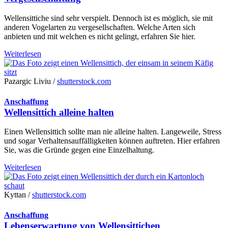
Wellensittiche sind sehr verspielt. Dennoch ist es möglich, sie mit
anderen Vogelarten zu vergesellschaften. Welche Arten sich
anbieten und mit welchen es nicht gelingt, erfahren Sie hier.
Weiterlesen
Pazargic Liviu /
shutterstock.com
Anschaffung
Wellensittich alleine halten
Einen Wellensittich sollte man nie alleine halten. Langeweile, Stress
und sogar Verhaltensauffälligkeiten können auftreten. Hier erfahren
Sie, was die Gründe gegen eine Einzelhaltung.
Weiterlesen
Kyttan /
shutterstock.com
Anschaffung
Lebenserwartung von Wellensittichen