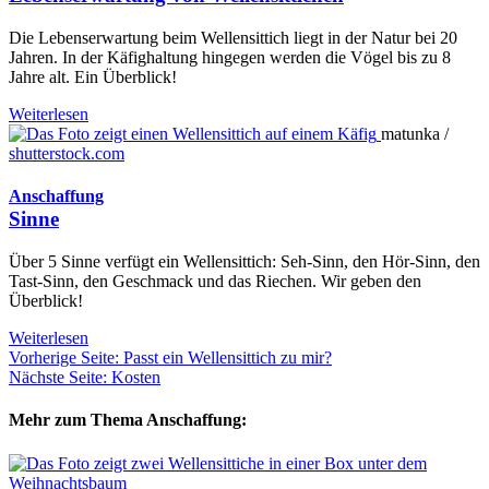
Die Lebenserwartung beim Wellensittich liegt in der Natur bei 20
Jahren. In der Käfighaltung hingegen werden die Vögel bis zu 8
Jahre alt. Ein Überblick!
Weiterlesen
matunka /
shutterstock.com
Anschaffung
Sinne
Über 5 Sinne verfügt ein Wellensittich: Seh-Sinn, den Hör-Sinn, den
Tast-Sinn, den Geschmack und das Riechen. Wir geben den
Überblick!
Weiterlesen
Vorherige Seite: Passt ein Wellensittich zu mir?
Nächste Seite: Kosten
Mehr zum Thema Anschaffung: