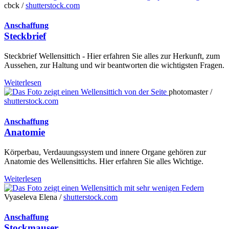
cbck /
shutterstock.com
Anschaffung
Steckbrief
Steckbrief Wellensittich - Hier erfahren Sie alles zur Herkunft, zum
Aussehen, zur Haltung und wir beantworten die wichtigsten Fragen.
Weiterlesen
photomaster /
shutterstock.com
Anschaffung
Anatomie
Körperbau, Verdauungssystem und innere Organe gehören zur
Anatomie des Wellensittichs. Hier erfahren Sie alles Wichtige.
Weiterlesen
Vyaseleva Elena /
shutterstock.com
Anschaffung
Stockmauser