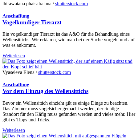
thirawatana phaisalratana /
shutterstock.com
Anschaffung
Vogelkundiger Tierarzt
Ein vogelkundiger Tierarzt ist das A&O für die Behandlung eines
Wellensittichs. Wir erklären, wie man bei der Suche vorgeht und auf
was es ankommt.
Weiterlesen
Vyaseleva Elena /
shutterstock.com
Anschaffung
Vor dem Einzug des Wellensittichs
Bevor ein Wellensittich einzieht gilt es einige Dinge zu beachten.
Das Zimmer muss vogelsicher gemacht werden, der richtige
Standort für den Käfig muss gefunden werden und vieles mehr. Hier
gibt es Tipps und Tricks.
Weiterlesen