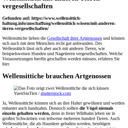
vergesellschaften
Gefunden auf: https://www.wellensittich-
haltung.info/anschaffung/wellensittich-wissen/mit-anderen-
tieren-vergesellschaften/
Wellensittiche lieben die
Gesellschaft ihrer Artgenossen
und können
sich auch mit dem Menschen recht gut anfreunden. Der
Wellensittich lässt sich aber auch mit anderen Tieren, wie
beispielsweisen Hunden und Nagetieren vergesellschaften. Welche
Voraussetzungen hierfür geschaffen werden müssen, erfahren Sie
hier.
Wellensittiche brauchen Artgenossen
YuenSiuTien /
shutterstock.com
Ja, Wellensittiche können sich an ihre Halter gewöhnen und werden
mitunter auch handzahm. Dennoch sollten
die Vögel niemals
einzeln gehalten werden,
denn in freier Wildbahn leben sie in
großen Schwärmen von teilweise mehreren hundert Tieren. Auch
Wellensittiche, die als Haustiere gehalten werden, benötigen