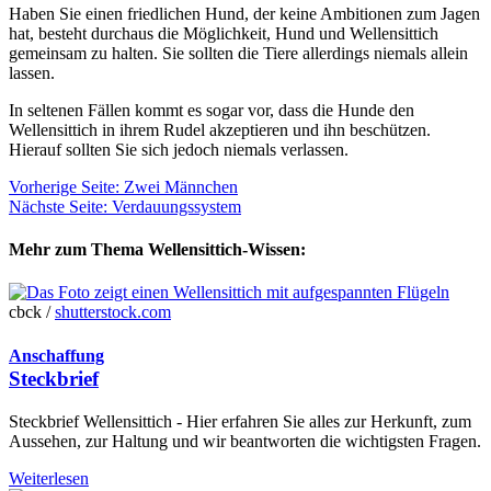
Haben Sie einen friedlichen Hund, der keine Ambitionen zum Jagen
hat, besteht durchaus die Möglichkeit, Hund und Wellensittich
gemeinsam zu halten. Sie sollten die Tiere allerdings niemals allein
lassen.
In seltenen Fällen kommt es sogar vor, dass die Hunde den
Wellensittich in ihrem Rudel akzeptieren und ihn beschützen.
Hierauf sollten Sie sich jedoch niemals verlassen.
Vorherige Seite: Zwei Männchen
Nächste Seite: Verdauungssystem
Mehr zum Thema Wellensittich-Wissen:
cbck /
shutterstock.com
Anschaffung
Steckbrief
Steckbrief Wellensittich - Hier erfahren Sie alles zur Herkunft, zum
Aussehen, zur Haltung und wir beantworten die wichtigsten Fragen.
Weiterlesen