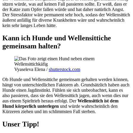
sitzen würde, was auf keinen Fall passieren sollte. Er weiß, dass er
der Katze zum Opfer fallen würde und hat daher natürlich Angst.
Der Stressfaktor wäre permanent sehr hoch, sodass der Wellensittich
äußerst anfällig für diverse Krankheiten wäre und wahrscheinlich
kein sehr langes Leben hätte.
Kann ich Hunde und Wellensittiche
gemeinsam halten?
Vyaseleva Elena /
shutterstock.com
Ob Hunde und Wellensittiche gemeinsam gehalten werden können,
hängt von unterschiedlichen Faktoren ab. Grundsätzlich haben auch
Hunde einen Jagdinstinkt. Fühlen sie sich unbeobachtet, kann es
also passieren, dass sie den Wellensittich jagen, auch wenn dies nur
aus einem Spieltrieb heraus erfolgt. Der
Wellensittich ist dem
Hund körperlich unterlegen
und würde wahrscheinlich den
Kürzeren ziehen und im schlimmsten Fall sterben.
Unser Tipp!