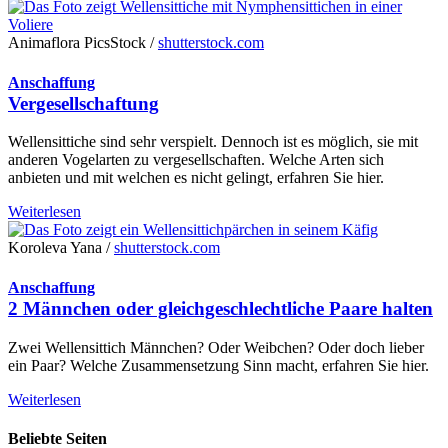
Animaflora PicsStock /
shutterstock.com
Anschaffung
Vergesellschaftung
Wellensittiche sind sehr verspielt. Dennoch ist es möglich, sie mit
anderen Vogelarten zu vergesellschaften. Welche Arten sich
anbieten und mit welchen es nicht gelingt, erfahren Sie hier.
Weiterlesen
Koroleva Yana /
shutterstock.com
Anschaffung
2 Männchen oder gleichgeschlechtliche Paare halten
Zwei Wellensittich Männchen? Oder Weibchen? Oder doch lieber
ein Paar? Welche Zusammensetzung Sinn macht, erfahren Sie hier.
Weiterlesen
Beliebte Seiten