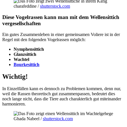
charafeddine /
shutterstock.com
Diese Vogelrassen kann man mit dem Wellensittich
vergesellschaften
Ein gutes Zusammenleben in einer gemeinsamen Voliere ist in der
Regel mit den folgenden Vogelrassen möglich:
Nymphensittich
Glanzsittich
Wachtel
Bourkesittich
Wichtig!
In Einzelfällen kann es dennoch zu Problemen kommen, denn nur,
weil die Rassen theoretisch gut zusammenpassen, bedeutet dies
noch lange nicht, dass die Tiere auch charakterlich gut miteinander
harmonieren.
Ghada Nabeel /
shutterstock.com