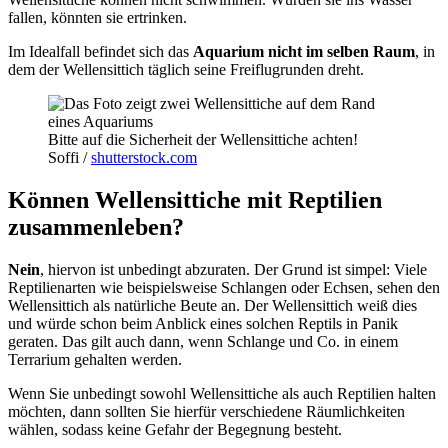
fallen, könnten sie ertrinken.
Im Idealfall befindet sich das
Aquarium nicht im selben Raum
, in
dem der Wellensittich täglich seine Freiflugrunden dreht.
Bitte auf die Sicherheit der Wellensittiche achten!
Soffi /
shutterstock.com
Können Wellensittiche mit Reptilien
zusammenleben?
Nein
, hiervon ist unbedingt abzuraten. Der Grund ist simpel: Viele
Reptilienarten wie beispielsweise Schlangen oder Echsen, sehen den
Wellensittich als natürliche Beute an. Der Wellensittich weiß dies
und würde schon beim Anblick eines solchen Reptils in Panik
geraten. Das gilt auch dann, wenn Schlange und Co. in einem
Terrarium gehalten werden.
Wenn Sie unbedingt sowohl Wellensittiche als auch Reptilien halten
möchten, dann sollten Sie hierfür verschiedene Räumlichkeiten
wählen, sodass keine Gefahr der Begegnung besteht.