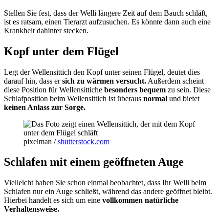
Stellen Sie fest, dass der Welli längere Zeit auf dem Bauch schläft,
ist es ratsam, einen Tierarzt aufzusuchen. Es könnte dann auch eine
Krankheit dahinter stecken.
Kopf unter dem Flügel
Legt der Wellensittich den Kopf unter seinen Flügel, deutet dies
darauf hin, dass er
sich zu wärmen versucht.
Außerdem scheint
diese Position für Wellensittiche
besonders bequem
zu sein. Diese
Schlafposition beim Wellensittich ist überaus
normal
und bietet
keinen Anlass zur Sorge.
pixelman /
shutterstock.com
Schlafen mit einem geöffneten Auge
Vielleicht haben Sie schon einmal beobachtet, dass Ihr Welli beim
Schlafen nur ein Auge schließt, während das andere geöffnet bleibt.
Hierbei handelt es sich um eine
vollkommen natürliche
Verhaltensweise.