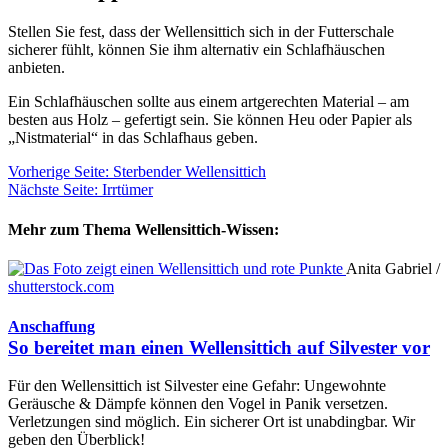
Stellen Sie fest, dass der Wellensittich sich in der Futterschale
sicherer fühlt, können Sie ihm alternativ ein Schlafhäuschen
anbieten.
Ein Schlafhäuschen sollte aus einem artgerechten Material – am
besten aus Holz – gefertigt sein. Sie können Heu oder Papier als
„Nistmaterial“ in das Schlafhaus geben.
Vorherige Seite: Sterbender Wellensittich
Nächste Seite: Irrtümer
Mehr zum Thema Wellensittich-Wissen:
Anita Gabriel /
shutterstock.com
Anschaffung
So bereitet man einen Wellensittich auf Silvester vor
Für den Wellensittich ist Silvester eine Gefahr: Ungewohnte
Geräusche & Dämpfe können den Vogel in Panik versetzen.
Verletzungen sind möglich. Ein sicherer Ort ist unabdingbar. Wir
geben den Überblick!