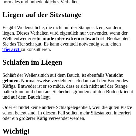
normales und unbedenkliches Verhalten.
Liegen auf der Sitzstange
Es gibt Wellensittiche, die nicht auf der Stange sitzen, sondern
liegen. Dieses Verhalten wird eigentlich nur verwendet, wenn der
Welli entweder
sehr müde oder extrem schwach
ist. Beobachten
Sie das Tier sehr gut. Es kann eventuell notwendig sein, einen
Tierarzt
zu konsultieren.
Schlafen im Liegen
Schläft der Wellensittich auf dem Bauch, ist ebenfalls
Vorsicht
geboten.
Normalerweise verzieht er sich dann auf den Boden des
Käfigs. Entweder ist er so müde, dass er sich nicht auf der Stange
halten kann und dann aus Sicherheitsgründen auf den Boden kriecht
und auf dem Bauch liegt.
Oder er findet keine andere Schlafgelegenheit, weil die guten Plätze
schon belegt sind. In diesem Fall sollten mehr Sitzstangen integriert
oder ein größerer Käfig verwendet werden.
Wichtig!