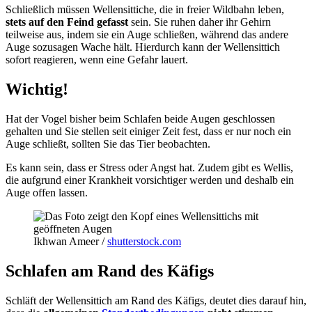
Schließlich müssen Wellensittiche, die in freier Wildbahn leben,
stets auf den Feind gefasst
sein. Sie ruhen daher ihr Gehirn
teilweise aus, indem sie ein Auge schließen, während das andere
Auge sozusagen Wache hält. Hierdurch kann der Wellensittich
sofort reagieren, wenn eine Gefahr lauert.
Wichtig!
Hat der Vogel bisher beim Schlafen beide Augen geschlossen
gehalten und Sie stellen seit einiger Zeit fest, dass er nur noch ein
Auge schließt, sollten Sie das Tier beobachten.
Es kann sein, dass er Stress oder Angst hat. Zudem gibt es Wellis,
die aufgrund einer Krankheit vorsichtiger werden und deshalb ein
Auge offen lassen.
Ikhwan Ameer /
shutterstock.com
Schlafen am Rand des Käfigs
Schläft der Wellensittich am Rand des Käfigs, deutet dies darauf hin,