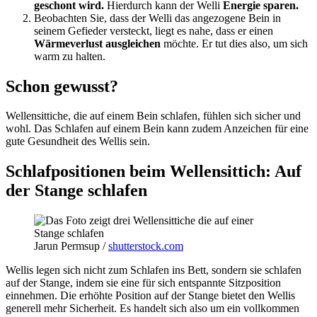
geschont wird.
Hierdurch kann der Welli
Energie sparen.
Beobachten Sie, dass der Welli das angezogene Bein in
seinem Gefieder versteckt, liegt es nahe, dass er einen
Wärmeverlust ausgleichen
möchte. Er tut dies also, um sich
warm zu halten.
Schon gewusst?
Wellensittiche, die auf einem Bein schlafen, fühlen sich sicher und
wohl. Das Schlafen auf einem Bein kann zudem Anzeichen für eine
gute Gesundheit des Wellis sein.
Schlafpositionen beim Wellensittich: Auf
der Stange schlafen
Jarun Permsup /
shutterstock.com
Wellis legen sich nicht zum Schlafen ins Bett, sondern sie schlafen
auf der Stange, indem sie eine für sich entspannte Sitzposition
einnehmen. Die erhöhte Position auf der Stange bietet den Wellis
generell mehr Sicherheit. Es handelt sich also um ein vollkommen