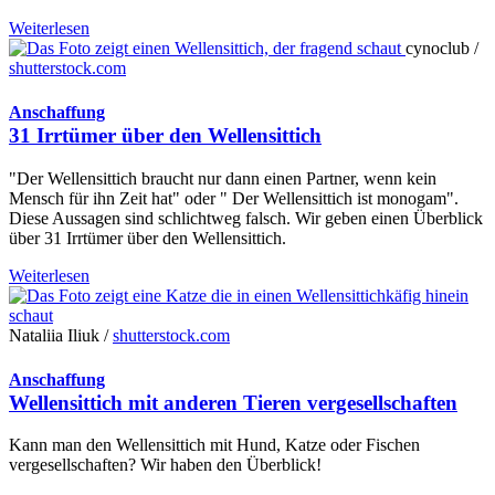
Weiterlesen
cynoclub /
shutterstock.com
Anschaffung
31 Irrtümer über den Wellensittich
"Der Wellensittich braucht nur dann einen Partner, wenn kein
Mensch für ihn Zeit hat" oder " Der Wellensittich ist monogam".
Diese Aussagen sind schlichtweg falsch. Wir geben einen Überblick
über 31 Irrtümer über den Wellensittich.
Weiterlesen
Nataliia Iliuk /
shutterstock.com
Anschaffung
Wellensittich mit anderen Tieren vergesellschaften
Kann man den Wellensittich mit Hund, Katze oder Fischen
vergesellschaften? Wir haben den Überblick!