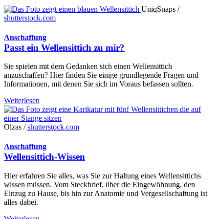
UniqSnaps /
shutterstock.com
Anschaffung
Passt ein Wellensittich zu mir?
Sie spielen mit dem Gedanken sich einen Wellensittich
anzuschaffen? Hier finden Sie einige grundlegende Fragen und
Informationen, mit denen Sie sich im Voraus befassen sollten.
Weiterlesen
Olzas /
shutterstock.com
Anschaffung
Wellensittich-Wissen
Hier erfahren Sie alles, was Sie zur Haltung eines Wellensittichs
wissen müssen. Vom Steckbrief, über die Eingewöhnung, den
Einzug zu Hause, bis hin zur Anatomie und Vergesellschaftung ist
alles dabei.
Weiterlesen