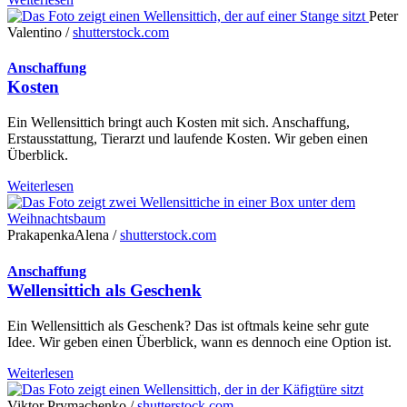
Peter
Valentino /
shutterstock.com
Anschaffung
Kosten
Ein Wellensittich bringt auch Kosten mit sich. Anschaffung,
Erstausstattung, Tierarzt und laufende Kosten. Wir geben einen
Überblick.
Weiterlesen
PrakapenkaAlena /
shutterstock.com
Anschaffung
Wellensittich als Geschenk
Ein Wellensittich als Geschenk? Das ist oftmals keine sehr gute
Idee. Wir geben einen Überblick, wann es dennoch eine Option ist.
Weiterlesen
Viktor Prymachenko /
shutterstock.com