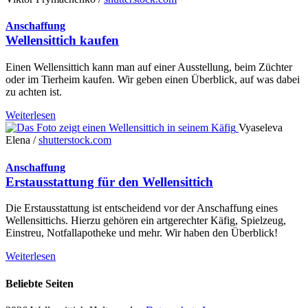
Anschaffung
Wellensittich kaufen
Einen Wellensittich kann man auf einer Ausstellung, beim Züchter
oder im Tierheim kaufen. Wir geben einen Überblick, auf was dabei
zu achten ist.
Weiterlesen
Vyaseleva
Elena /
shutterstock.com
Anschaffung
Erstausstattung für den Wellensittich
Die Erstausstattung ist entscheidend vor der Anschaffung eines
Wellensittichs. Hierzu gehören ein artgerechter Käfig, Spielzeug,
Einstreu, Notfallapotheke und mehr. Wir haben den Überblick!
Weiterlesen
Beliebte Seiten