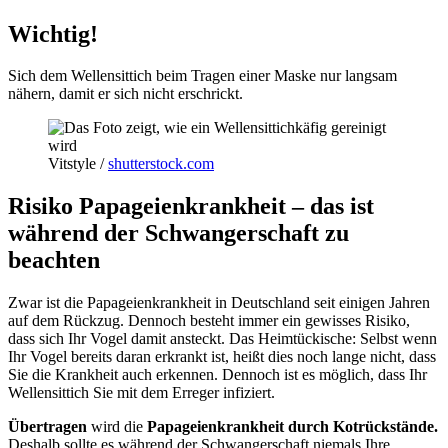
Wichtig!
Sich dem Wellensittich beim Tragen einer Maske nur langsam
nähern, damit er sich nicht erschrickt.
Vitstyle /
shutterstock.com
Risiko Papageienkrankheit – das ist
während der Schwangerschaft zu
beachten
Zwar ist die Papageienkrankheit in Deutschland seit einigen Jahren
auf dem Rückzug. Dennoch besteht immer ein gewisses Risiko,
dass sich Ihr Vogel damit ansteckt. Das Heimtückische: Selbst wenn
Ihr Vogel bereits daran erkrankt ist, heißt dies noch lange nicht, dass
Sie die Krankheit auch erkennen. Dennoch ist es möglich, dass Ihr
Wellensittich Sie mit dem Erreger infiziert.
Übertragen
wird die
Papageienkrankheit durch Kotrückstände.
Deshalb sollte es während der Schwangerschaft niemals Ihre