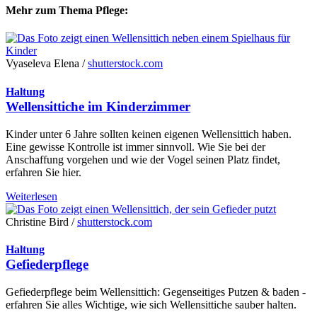
Mehr zum Thema Pflege:
Vyaseleva Elena /
shutterstock.com
Haltung
Wellensittiche im Kinderzimmer
Kinder unter 6 Jahre sollten keinen eigenen Wellensittich haben.
Eine gewisse Kontrolle ist immer sinnvoll. Wie Sie bei der
Anschaffung vorgehen und wie der Vogel seinen Platz findet,
erfahren Sie hier.
Weiterlesen
Christine Bird /
shutterstock.com
Haltung
Gefiederpflege
Gefiederpflege beim Wellensittich: Gegenseitiges Putzen & baden -
erfahren Sie alles Wichtige, wie sich Wellensittiche sauber halten.