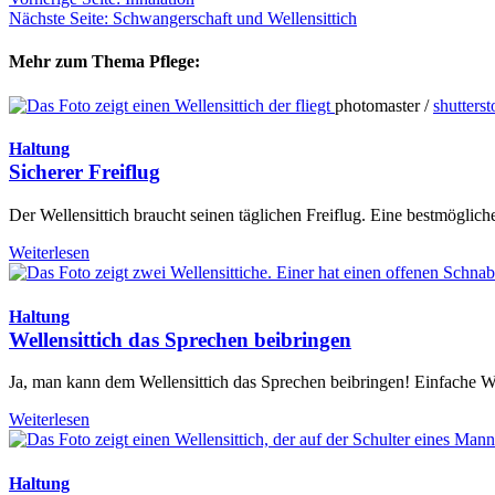
Nächste Seite: Schwangerschaft und Wellensittich
Mehr zum Thema Pflege:
photomaster /
shutters
Haltung
Sicherer Freiflug
Der Wellensittich braucht seinen täglichen Freiflug. Eine bestmöglich
Weiterlesen
Haltung
Wellensittich das Sprechen beibringen
Ja, man kann dem Wellensittich das Sprechen beibringen! Einfache Wö
Weiterlesen
Haltung