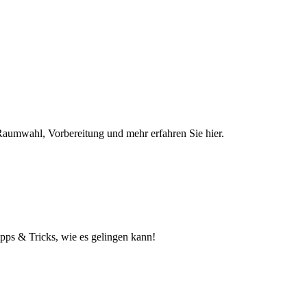
r Raumwahl, Vorbereitung und mehr erfahren Sie hier.
pps & Tricks, wie es gelingen kann!