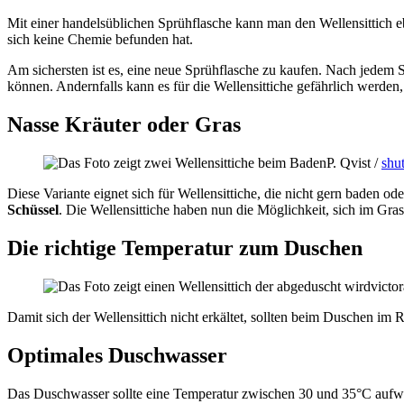
Mit einer handelsüblichen Sprühflasche kann man den Wellensittich eb
sich keine Chemie befunden hat.
Am sichersten ist es, eine neue Sprühflasche zu kaufen. Nach jedem S
können. Andernfalls kann es für die Wellensittiche gefährlich werden,
Nasse Kräuter oder Gras
P. Qvist /
shu
Diese Variante eignet sich für Wellensittiche, die nicht gern baden 
Schüssel
. Die Wellensittiche haben nun die Möglichkeit, sich im G
Die richtige Temperatur zum Duschen
victor
Damit sich der Wellensittich nicht erkältet, sollten beim Duschen im
Optimales Duschwasser
Das Duschwasser sollte eine Temperatur zwischen 30 und 35°C aufw