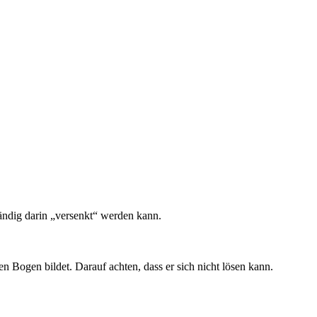
ändig darin „versenkt“ werden kann.
n Bogen bildet. Darauf achten, dass er sich nicht lösen kann.