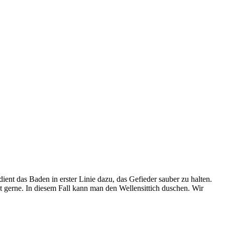
dient das Baden in erster Linie dazu, das Gefieder sauber zu halten.
t gerne. In diesem Fall kann man den Wellensittich duschen. Wir