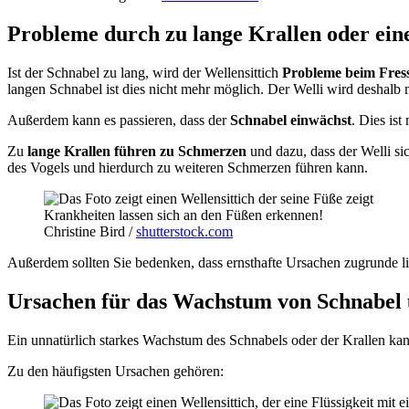
Probleme durch zu lange Krallen oder ein
Ist der Schnabel zu lang, wird der Wellensittich
Probleme beim Fres
langen Schnabel ist dies nicht mehr möglich. Der Welli wird deshalb 
Außerdem kann es passieren, dass der
Schnabel einwächst
. Dies is
Zu
lange Krallen führen zu Schmerzen
und dazu, dass der Welli s
des Vogels und hierdurch zu weiteren Schmerzen führen kann.
Krankheiten lassen sich an den Füßen erkennen!
Christine Bird /
shutterstock.com
Außerdem sollten Sie bedenken, dass ernsthafte Ursachen zugrunde l
Ursachen für das Wachstum von Schnabel 
Ein unnatürlich starkes Wachstum des Schnabels oder der Krallen kann
Zu den häufigsten Ursachen gehören: