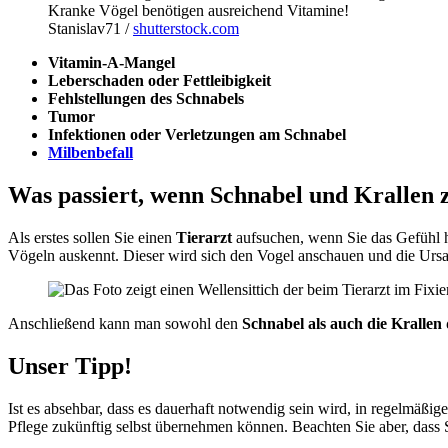
Kranke Vögel benötigen ausreichend Vitamine!
Stanislav71 /
shutterstock.com
Vitamin-A-Mangel
Leberschaden oder Fettleibigkeit
Fehlstellungen des Schnabels
Tumor
Infektionen oder Verletzungen am Schnabel
Milbenbefall
Was passiert, wenn Schnabel und Krallen z
Als erstes sollen Sie einen
Tierarzt
aufsuchen, wenn Sie das Gefühl ha
Vögeln auskennt. Dieser wird sich den Vogel anschauen und die Ursac
Anschließend kann man sowohl den
Schnabel als auch die Krallen 
Unser Tipp!
Ist es absehbar, dass es dauerhaft notwendig sein wird, in regelmäßig
Pflege zukünftig selbst übernehmen können. Beachten Sie aber, dass 