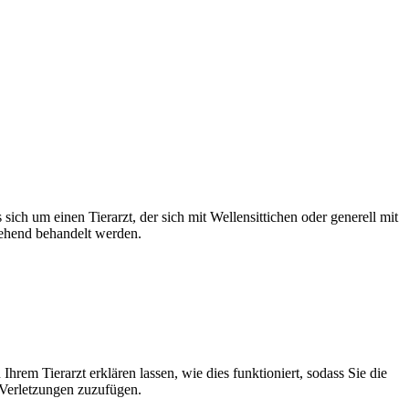
sich um einen Tierarzt, der sich mit Wellensittichen oder generell mit
gehend behandelt werden.
rem Tierarzt erklären lassen, wie dies funktioniert, sodass Sie die
 Verletzungen zuzufügen.