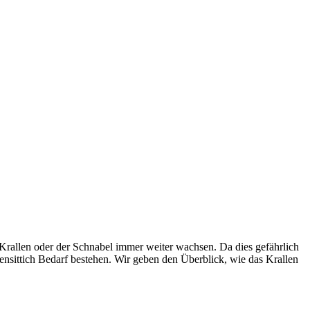
e Krallen oder der Schnabel immer weiter wachsen. Da dies gefährlich
ensittich Bedarf bestehen. Wir geben den Überblick, wie das Krallen