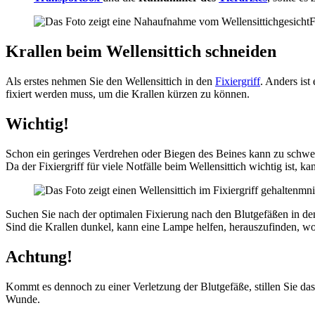
F
Krallen beim Wellensittich schneiden
Als erstes nehmen Sie den Wellensittich in den
Fixiergriff
. Anders ist
fixiert werden muss, um die Krallen kürzen zu können.
Wichtig!
Schon ein geringes Verdrehen oder Biegen des Beines kann zu schweren 
Da der Fixiergriff für viele Notfälle beim Wellensittich wichtig ist, ka
mni
Suchen Sie nach der optimalen Fixierung nach den Blutgefäßen in den 
Sind die Krallen dunkel, kann eine Lampe helfen, herauszufinden, wo 
Achtung!
Kommt es dennoch zu einer Verletzung der Blutgefäße, stillen Sie das
Wunde.