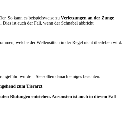
ier. So kann es beispielsweise zu
Verletzungen an der Zunge
 Dies ist auch der Fall, wenn der Schnabel abbricht.
ommen, welche der Wellensittich in der Regel nicht überleben wird.
rchgeführt wurde – Sie sollten danach einiges beachten:
 umgehend zum Tierarzt
uten Blutungen entstehen. Ansonsten ist auch in diesem Fall