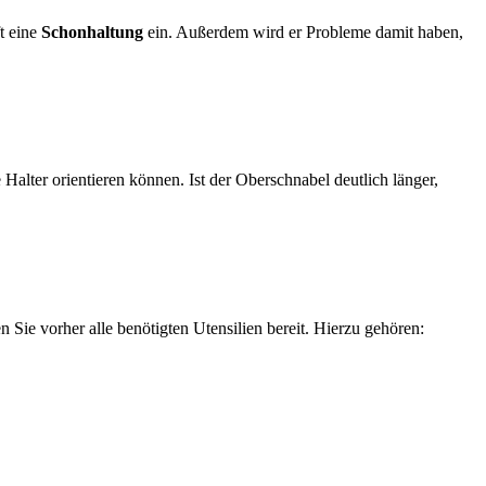
t eine
Schonhaltung
ein. Außerdem wird er Probleme damit haben,
Halter orientieren können. Ist der Oberschnabel deutlich länger,
n Sie vorher alle benötigten Utensilien bereit. Hierzu gehören: