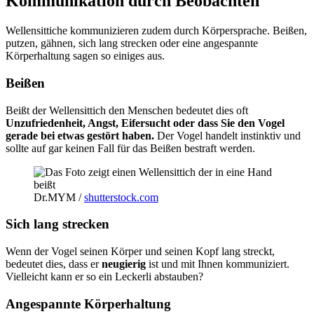
Kommunikation durch Beobachten
Wellensittiche kommunizieren zudem durch Körpersprache. Beißen,
putzen, gähnen, sich lang strecken oder eine angespannte
Körperhaltung sagen so einiges aus.
Beißen
Beißt der Wellensittich den Menschen bedeutet dies oft
Unzufriedenheit, Angst, Eifersucht oder dass Sie den Vogel
gerade bei etwas gestört haben.
Der Vogel handelt instinktiv und
sollte auf gar keinen Fall für das Beißen bestraft werden.
Dr.MYM /
shutterstock.com
Sich lang strecken
Wenn der Vogel seinen Körper und seinen Kopf lang streckt,
bedeutet dies, dass er
neugierig
ist und mit Ihnen kommuniziert.
Vielleicht kann er so ein Leckerli abstauben?
Angespannte Körperhaltung