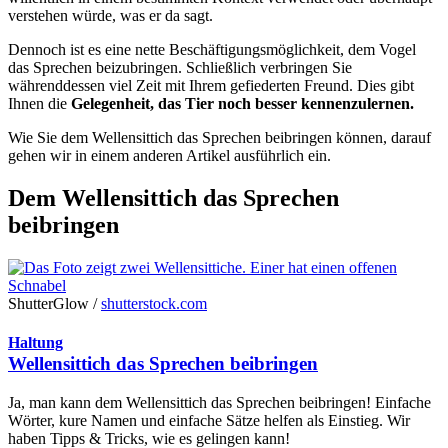
verstehen würde, was er da sagt.
Dennoch ist es eine nette Beschäftigungsmöglichkeit, dem Vogel
das Sprechen beizubringen. Schließlich verbringen Sie
währenddessen viel Zeit mit Ihrem gefiederten Freund. Dies gibt
Ihnen die
Gelegenheit, das Tier noch besser kennenzulernen.
Wie Sie dem Wellensittich das Sprechen beibringen können, darauf
gehen wir in einem anderen Artikel ausführlich ein.
Dem Wellensittich das Sprechen
beibringen
ShutterGlow /
shutterstock.com
Haltung
Wellensittich das Sprechen beibringen
Ja, man kann dem Wellensittich das Sprechen beibringen! Einfache
Wörter, kure Namen und einfache Sätze helfen als Einstieg. Wir
haben Tipps & Tricks, wie es gelingen kann!