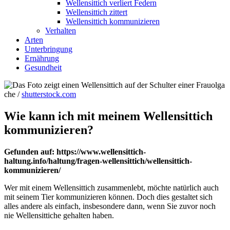
Wellensittich verliert Federn
Wellensittich zittert
Wellensittich kommunizieren
Verhalten
Arten
Unterbringung
Ernährung
Gesundheit
olga
che /
shutterstock.com
Wie kann ich mit meinem Wellensittich
kommunizieren?
Gefunden auf: https://www.wellensittich-
haltung.info/haltung/fragen-wellensittich/wellensittich-
kommunizieren/
Wer mit einem Wellensittich zusammenlebt, möchte natürlich auch
mit seinem Tier kommunizieren können. Doch dies gestaltet sich
alles andere als einfach, insbesondere dann, wenn Sie zuvor noch
nie Wellensittiche gehalten haben.