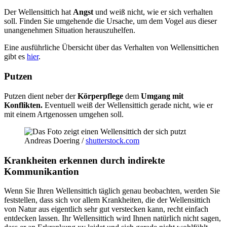
Der Wellensittich hat
Angst
und weiß nicht, wie er sich verhalten
soll. Finden Sie umgehende die Ursache, um dem Vogel aus dieser
unangenehmen Situation herauszuhelfen.
Eine ausführliche Übersicht über das Verhalten von Wellensittichen
gibt es
hier
.
Putzen
Putzen dient neber der
Körperpflege
dem
Umgang mit
Konflikten.
Eventuell weiß der Wellensittich gerade nicht, wie er
mit einem Artgenossen umgehen soll.
Andreas Doering /
shutterstock.com
Krankheiten erkennen durch indirekte
Kommunikantion
Wenn Sie Ihren Wellensittich täglich genau beobachten, werden Sie
feststellen, dass sich vor allem Krankheiten, die der Wellensittich
von Natur aus eigentlich sehr gut verstecken kann, recht einfach
entdecken lassen. Ihr Wellensittich wird Ihnen natürlich nicht sagen,