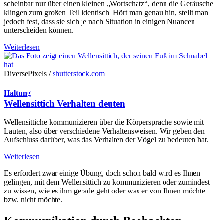
scheinbar nur über einen kleinen „Wortschatz“, denn die Geräusche
klingen zum großen Teil identisch. Hört man genau hin, stellt man
jedoch fest, dass sie sich je nach Situation in einigen Nuancen
unterscheiden können.
Weiterlesen
DiversePixels /
shutterstock.com
Haltung
Wellensittich Verhalten deuten
Wellensittiche kommunizieren über die Körpersprache sowie mit
Lauten, also über verschiedene Verhaltensweisen. Wir geben den
Aufschluss darüber, was das Verhalten der Vögel zu bedeuten hat.
Weiterlesen
Es erfordert zwar einige Übung, doch schon bald wird es Ihnen
gelingen, mit dem Wellensittich zu kommunizieren oder zumindest
zu wissen, wie es ihm gerade geht oder was er von Ihnen möchte
bzw. nicht möchte.