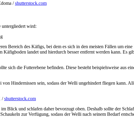
Edoma /
shutterstock.com
 untergliedert wird:
teren Bereich des Käfigs, bei dem es sich in den meisten Fällen um ei
m Käfigboden landet und hierdurch besser entfernt werden kann. Es gibt
llte sich die Futterebene befinden. Diese besteht beispielsweise aus e
rei von Hindernissen sein, sodass der Welli ungehindert fliegen kann. A
 /
shutterstock.com
es im Blick und schlafen daher bevorzugt oben. Deshalb sollte der Schla
d Schaukeln zur Verfügung, sodass der Welli nach seinem Bedarf entsch