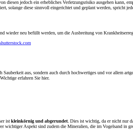
on diesen jedoch ein erhebliches Verletzungsrisiko ausgehen kann, empfi
t, solange diese sinnvoll eingerichtet und geplant werden, spricht jed
t und wieder neu befüllt werden, um die Ausbreitung von Krankheitserre
shutterstock.com
urch Sauberkeit aus, sondern auch durch hochwertiges und vor allem artg
Wichtige erfahren Sie hier.
er ist
kleinkörnig und abgerundet
. Dies ist wichtig, da er nicht nur
erer wichtiger Aspekt sind zudem die Mineralien, die im Vogelsand in 