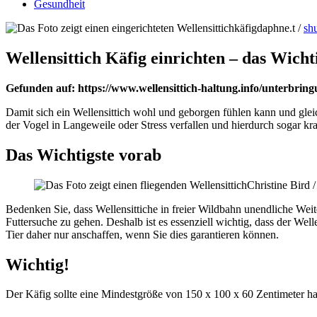
Gesundheit
daphne.t /
sh
Wellensittich Käfig einrichten – das Wicht
Gefunden auf: https://www.wellensittich-haltung.info/unterbringun
Damit sich ein Wellensittich wohl und geborgen fühlen kann und gleich
der Vogel in Langeweile oder Stress verfallen und hierdurch sogar kr
Das Wichtigste vorab
Christine Bird 
Bedenken Sie, dass Wellensittiche in freier Wildbahn unendliche Weit
Futtersuche zu gehen. Deshalb ist es essenziell wichtig, dass der Well
Tier daher nur anschaffen, wenn Sie dies garantieren können.
Wichtig!
Der Käfig sollte eine Mindestgröße von 150 x 100 x 60 Zentimeter habe