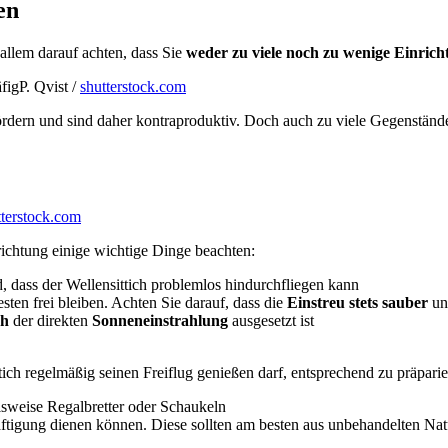
en
 allem darauf achten, dass Sie
weder zu viele noch zu wenige Einric
P. Qvist /
shutterstock.com
rdern und sind daher kontraproduktiv. Doch auch zu viele Gegenstände 
tterstock.com
richtung einige wichtige Dinge beachten:
, dass der Wellensittich problemlos hindurchfliegen kann
sten frei bleiben. Achten Sie darauf, dass die
Einstreu stets sauber
un
ch
der direkten
Sonneneinstrahlung
ausgesetzt ist
ich regelmäßig seinen Freiflug genießen darf, entsprechend zu präpari
lsweise Regalbretter oder Schaukeln
äftigung dienen können. Diese sollten am besten aus unbehandelten Nat