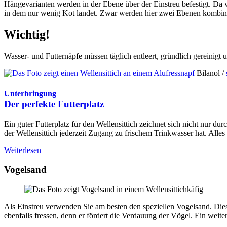
Hängevarianten werden in der Ebene über der Einstreu befestigt. Da v
in dem nur wenig Kot landet. Zwar werden hier zwei Ebenen kombinier
Wichtig!
Wasser- und Futternäpfe müssen täglich entleert, gründlich gereinig
Bilanol /
Unterbringung
Der perfekte Futterplatz
Ein guter Futterplatz für den Wellensittich zeichnet sich nicht nur d
der Wellensittich jederzeit Zugang zu frischem Trinkwasser hat. Alles 
Weiterlesen
Vogelsand
Als Einstreu verwenden Sie am besten den speziellen Vogelsand. Dies
ebenfalls fressen, denn er fördert die Verdauung der Vögel. Ein weit