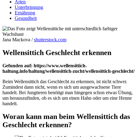
Arten
Unterbringung
Ernährung
Gesundheit
Jana Mackova /
shutterstock.com
Wellensittich Geschlecht erkennen
Gefunden auf: https://www.wellensittich-
haltung.info/haltung/wellensittich-zucht/wellensittich-geschlecht/
Beim Wellensittich das Geschlecht zu erkennen, ist nicht schwer.
Zumindest dann nicht, wenn es sich um ausgewachsene Tiere
handelt. Bei Jungtieren benötigt man hingegen schon etwas Übung,
um herauszufinden, ob es sich um einen Hahn oder um eine Henne
handelt.
Woran kann man beim Wellensittich das
Geschlecht erkennen?