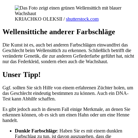
KRIACHKO OLEKSII /
shutterstock.com
Wellensittiche anderer Farbschläge
Die Kunst ist es, auch bei anderen Farbschlägen einwandfrei das
Geschlecht beim Wellensittich zu erkennen. Schließlich betrifft die
veränderte Genetik, die zur anderen Gefiederfarbe geführt hat, nicht
nur das Federkleid, sondern eben auch die Wachshaut.
Unser Tipp!
Ggf. sollten Sie sich Hilfe von einem erfahrenen Züchter holen, um
das Geschlecht eindeutig bestimmen zu können. Auch ein DNA-
Test kann Abhilfe schaffen.
Es gibt jedoch auch in diesem Fall einige Merkmale, an denen Sie
erkennen können, ob es sich um einen Hahn oder um eine Henne
handelt.
Dunkle Farbschläge
: Haben Sie es mit einem dunklen
Farbschlag zu tun, ist davon auszugehen, dass die