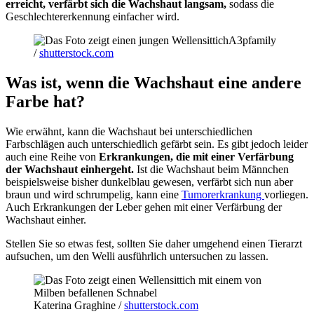
erreicht, verfärbt sich die Wachshaut langsam,
sodass die
Geschlechtererkennung einfacher wird.
A3pfamily
/
shutterstock.com
Was ist, wenn die Wachshaut eine andere
Farbe hat?
Wie erwähnt, kann die Wachshaut bei unterschiedlichen
Farbschlägen auch unterschiedlich gefärbt sein. Es gibt jedoch leider
auch eine Reihe von
Erkrankungen, die mit einer Verfärbung
der Wachshaut einhergeht.
Ist die Wachshaut beim Männchen
beispielsweise bisher dunkelblau gewesen, verfärbt sich nun aber
braun und wird schrumpelig, kann eine
Tumorerkrankung
vorliegen.
Auch Erkrankungen der Leber gehen mit einer Verfärbung der
Wachshaut einher.
Stellen Sie so etwas fest, sollten Sie daher umgehend einen Tierarzt
aufsuchen, um den Welli ausführlich untersuchen zu lassen.
Katerina Graghine /
shutterstock.com