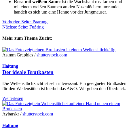
Rosa mit weißem Saum
: Ist die Wachshaut rosafarben und
mit einem weißen Saumen an den Nasenlöchern umrandet,
handelt es sich um eine Henne vor der Jungmauser.
Vorherige Seite: Paarung
Nächste Seite: Fußring
Mehr zum Thema Zucht:
Asimm Graphics /
shutterstock.com
Haltung
Der ideale Brutkasten
Die Wellensittichzucht ist sehr interessant. Ein geeigneter Brutkasten
für den Wellensittich ist hierbei das A&O. Wir geben den Überblick.
Weiterlesen
Aybarskr /
shutterstock.com
Haltung