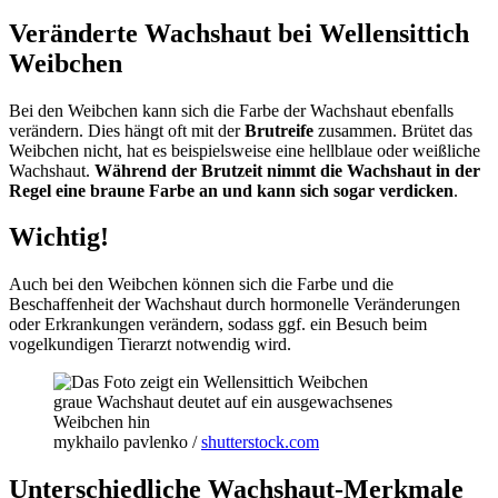
Veränderte Wachshaut bei Wellensittich
Weibchen
Bei den Weibchen kann sich die Farbe der Wachshaut ebenfalls
verändern. Dies hängt oft mit der
Brutreife
zusammen. Brütet das
Weibchen nicht, hat es beispielsweise eine hellblaue oder weißliche
Wachshaut.
Während der Brutzeit nimmt die Wachshaut in der
Regel eine braune Farbe an und kann sich sogar verdicken
.
Wichtig!
Auch bei den Weibchen können sich die Farbe und die
Beschaffenheit der Wachshaut durch hormonelle Veränderungen
oder Erkrankungen verändern, sodass ggf. ein Besuch beim
vogelkundigen Tierarzt notwendig wird.
graue Wachshaut deutet auf ein ausgewachsenes
Weibchen hin
mykhailo pavlenko /
shutterstock.com
Unterschiedliche Wachshaut-Merkmale