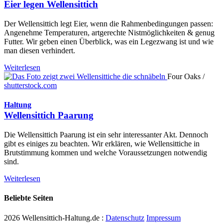
Eier legen Wellensittich
Der Wellensittich legt Eier, wenn die Rahmenbedingungen passen:
Angenehme Temperaturen, artgerechte Nistmöglichkeiten & genug
Futter. Wir geben einen Überblick, was ein Legezwang ist und wie
man diesen verhindert.
Weiterlesen
Four Oaks /
shutterstock.com
Haltung
Wellensittich Paarung
Die Wellensittich Paarung ist ein sehr interessanter Akt. Dennoch
gibt es einiges zu beachten. Wir erklären, wie Wellensittiche in
Brutstimmung kommen und welche Voraussetzungen notwendig
sind.
Weiterlesen
Beliebte Seiten
2026 Wellensittich-Haltung.de :
Datenschutz
Impressum