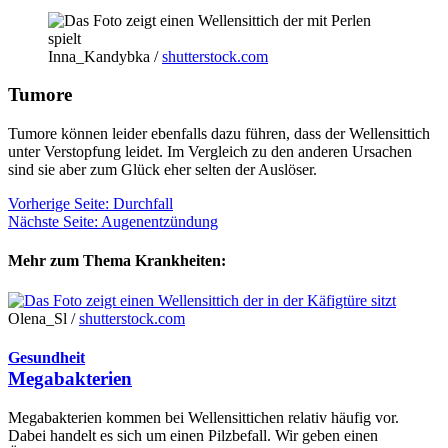
Inna_Kandybka /
shutterstock.com
Tumore
Tumore können leider ebenfalls dazu führen, dass der Wellensittich
unter Verstopfung leidet. Im Vergleich zu den anderen Ursachen
sind sie aber zum Glück eher selten der Auslöser.
Vorherige Seite: Durchfall
Nächste Seite: Augenentzündung
Mehr zum Thema Krankheiten:
Olena_Sl /
shutterstock.com
Gesundheit
Megabakterien
Megabakterien kommen bei Wellensittichen relativ häufig vor.
Dabei handelt es sich um einen Pilzbefall. Wir geben einen