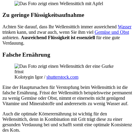
Zu geringe Flüssigkeitsaufnahme
Achten Sie darauf, dass Ihr Wellensittich immer ausreichend
Wasser
trinken kann, und zwar auch, wenn Sie ihm viel
Gemüse und Obst
anbieten.
Ausreichend Flüssigkeit ist essenziell
für eine gute
Verdauung.
Falsche Ernährung
Kolotygin Igor /
shutterstock.com
Eine der Hauptursachen für Verstopfung beim Wellensittich ist die
falsche Ernährung. Frisst der Wellensittich beispielsweise permanent
zu wenig Gemüse oder Obst, nimmt er einerseits nicht genügend
Vitamine und Mineralstoffe und andererseits zu wenig Wasser auf.
Auch die optimale Körnerernährung ist wichtig für den
Wellensittich, denn in Kombination mit Grit trägt diese zu einer
gesunden Verdauung bei und schafft somit eine optimale Konsistenz
des Kots.