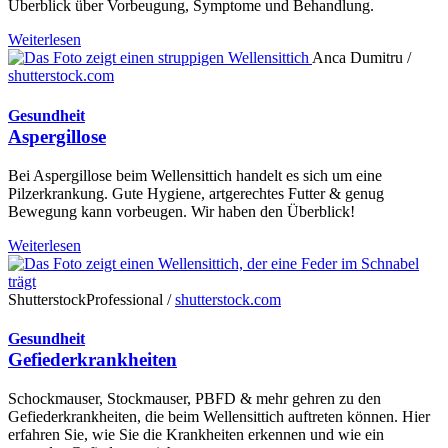
Überblick über Vorbeugung, Symptome und Behandlung.
Weiterlesen
Anca Dumitru /
shutterstock.com
Gesundheit
Aspergillose
Bei Aspergillose beim Wellensittich handelt es sich um eine
Pilzerkrankung. Gute Hygiene, artgerechtes Futter & genug
Bewegung kann vorbeugen. Wir haben den Überblick!
Weiterlesen
ShutterstockProfessional /
shutterstock.com
Gesundheit
Gefiederkrankheiten
Schockmauser, Stockmauser, PBFD & mehr gehren zu den
Gefiederkrankheiten, die beim Wellensittich auftreten können. Hier
erfahren Sie, wie Sie die Krankheiten erkennen und wie ein