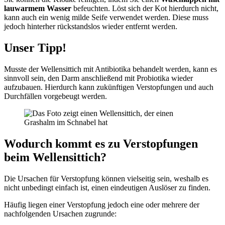
lauwarmem Wasser
befeuchten. Löst sich der Kot hierdurch nicht,
kann auch ein wenig milde Seife verwendet werden. Diese muss
jedoch hinterher rückstandslos wieder entfernt werden.
Unser Tipp!
Musste der Wellensittich mit Antibiotika behandelt werden, kann es
sinnvoll sein, den Darm anschließend mit Probiotika wieder
aufzubauen. Hierdurch kann zukünftigen Verstopfungen und auch
Durchfällen vorgebeugt werden.
Wodurch kommt es zu Verstopfungen
beim Wellensittich?
Die Ursachen für Verstopfung können vielseitig sein, weshalb es
nicht unbedingt einfach ist, einen eindeutigen Auslöser zu finden.
Häufig liegen einer Verstopfung jedoch eine oder mehrere der
nachfolgenden Ursachen zugrunde: