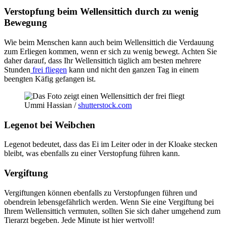
Verstopfung beim Wellensittich durch zu wenig
Bewegung
Wie beim Menschen kann auch beim Wellensittich die Verdauung
zum Erliegen kommen, wenn er sich zu wenig bewegt. Achten Sie
daher darauf, dass Ihr Wellensittich täglich am besten mehrere
Stunden
frei fliegen
kann und nicht den ganzen Tag in einem
beengten Käfig gefangen ist.
Ummi Hassian /
shutterstock.com
Legenot bei Weibchen
Legenot bedeutet, dass das Ei im Leiter oder in der Kloake stecken
bleibt, was ebenfalls zu einer Verstopfung führen kann.
Vergiftung
Vergiftungen können ebenfalls zu Verstopfungen führen und
obendrein lebensgefährlich werden. Wenn Sie eine Vergiftung bei
Ihrem Wellensittich vermuten, sollten Sie sich daher umgehend zum
Tierarzt begeben. Jede Minute ist hier wertvoll!