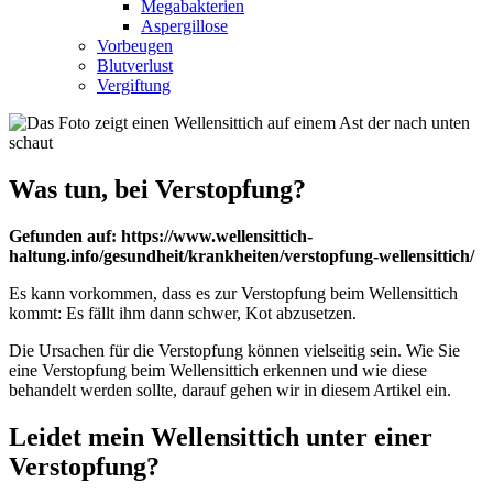
Megabakterien
Aspergillose
Vorbeugen
Blutverlust
Vergiftung
Was tun, bei Verstopfung?
Gefunden auf: https://www.wellensittich-
haltung.info/gesundheit/krankheiten/verstopfung-wellensittich/
Es kann vorkommen, dass es zur Verstopfung beim Wellensittich
kommt: Es fällt ihm dann schwer, Kot abzusetzen.
Die Ursachen für die Verstopfung können vielseitig sein. Wie Sie
eine Verstopfung beim Wellensittich erkennen und wie diese
behandelt werden sollte, darauf gehen wir in diesem Artikel ein.
Leidet mein Wellensittich unter einer
Verstopfung?