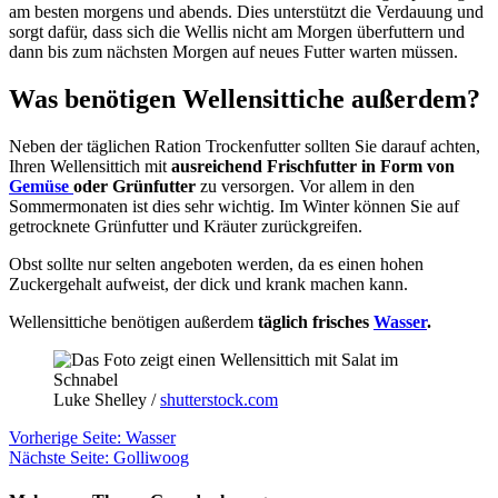
am besten morgens und abends. Dies unterstützt die Verdauung und
sorgt dafür, dass sich die Wellis nicht am Morgen überfuttern und
dann bis zum nächsten Morgen auf neues Futter warten müssen.
Was benötigen Wellensittiche außerdem?
Neben der täglichen Ration Trockenfutter sollten Sie darauf achten,
Ihren Wellensittich mit
ausreichend Frischfutter in Form von
Gemüse
oder Grünfutter
zu versorgen. Vor allem in den
Sommermonaten ist dies sehr wichtig. Im Winter können Sie auf
getrocknete Grünfutter und Kräuter zurückgreifen.
Obst sollte nur selten angeboten werden, da es einen hohen
Zuckergehalt aufweist, der dick und krank machen kann.
Wellensittiche benötigen außerdem
täglich frisches
Wasser
.
Luke Shelley /
shutterstock.com
Vorherige Seite: Wasser
Nächste Seite: Golliwoog