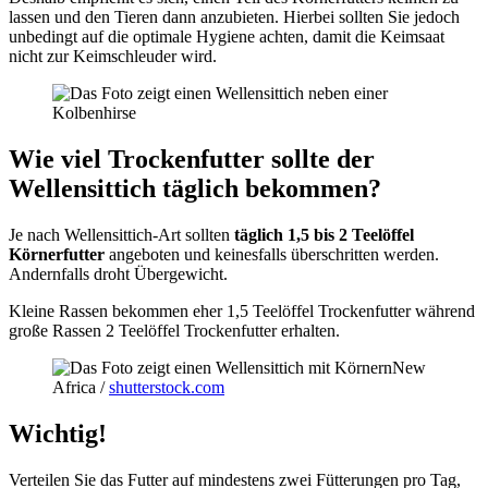
lassen und den Tieren dann anzubieten. Hierbei sollten Sie jedoch
unbedingt auf die optimale Hygiene achten, damit die Keimsaat
nicht zur Keimschleuder wird.
Wie viel Trockenfutter sollte der
Wellensittich täglich bekommen?
Je nach Wellensittich-Art sollten
täglich 1,5 bis 2 Teelöffel
Körnerfutter
angeboten und keinesfalls überschritten werden.
Andernfalls droht Übergewicht.
Kleine Rassen bekommen eher 1,5 Teelöffel Trockenfutter während
große Rassen 2 Teelöffel Trockenfutter erhalten.
New
Africa /
shutterstock.com
Wichtig!
Verteilen Sie das Futter auf mindestens zwei Fütterungen pro Tag,