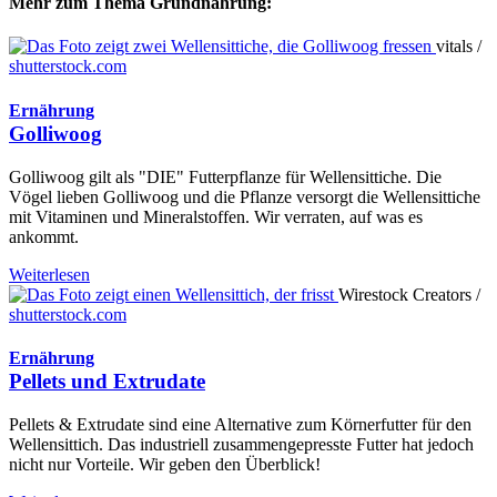
Mehr zum Thema Grundnahrung:
vitals /
shutterstock.com
Ernährung
Golliwoog
Golliwoog gilt als "DIE" Futterpflanze für Wellensittiche. Die
Vögel lieben Golliwoog und die Pflanze versorgt die Wellensittiche
mit Vitaminen und Mineralstoffen. Wir verraten, auf was es
ankommt.
Weiterlesen
Wirestock Creators /
shutterstock.com
Ernährung
Pellets und Extrudate
Pellets & Extrudate sind eine Alternative zum Körnerfutter für den
Wellensittich. Das industriell zusammengepresste Futter hat jedoch
nicht nur Vorteile. Wir geben den Überblick!